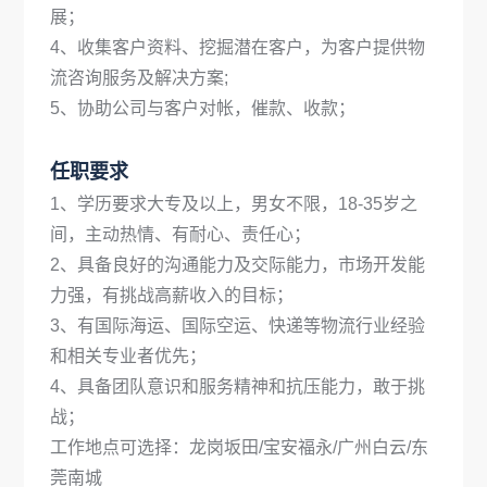
展；
4、收集客户资料、挖掘潜在客户，为客户提供物
流咨询服务及解决方案;
5、协助公司与客户对帐，催款、收款；
任职要求
1、学历要求大专及以上，男女不限，18-35岁之
间，主动热情、有耐心、责任心；
2、具备良好的沟通能力及交际能力，市场开发能
力强，有挑战高薪收入的目标；
3、有国际海运、国际空运、快递等物流行业经验
和相关专业者优先；
4、具备团队意识和服务精神和抗压能力，敢于挑
战；
工作地点可选择：龙岗坂田/宝安福永/广州白云/东
莞南城